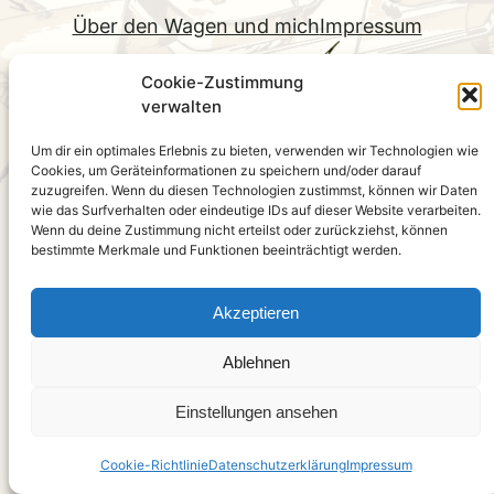
Über den Wagen und mich
Impressum
Datenschutz
Cookie-Zustimmung
verwalten
lada2101
Um dir ein optimales Erlebnis zu bieten, verwenden wir Technologien wie
©2026
Cookies, um Geräteinformationen zu speichern und/oder darauf
zuzugreifen. Wenn du diesen Technologien zustimmst, können wir Daten
wie das Surfverhalten oder eindeutige IDs auf dieser Website verarbeiten.
Wenn du deine Zustimmung nicht erteilst oder zurückziehst, können
bestimmte Merkmale und Funktionen beeinträchtigt werden.
Akzeptieren
Ablehnen
Einstellungen ansehen
Cookie-Richtlinie
Datenschutzerklärung
Impressum