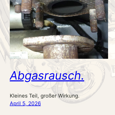
Abgasrausch.
Kleines Teil, großer Wirkung.
April 5, 2026