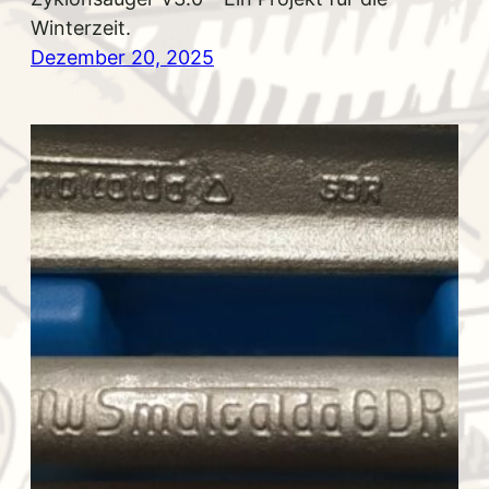
Winterzeit.
Dezember 20, 2025