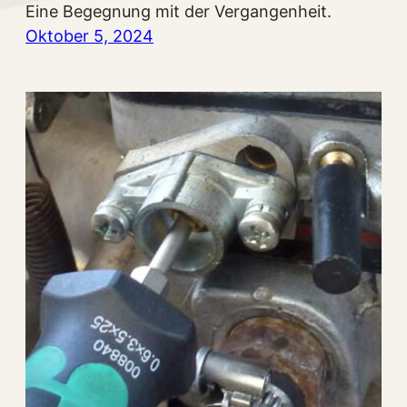
Eine Begegnung mit der Vergangenheit.
Oktober 5, 2024