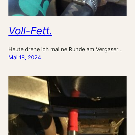
Voll-Fett.
Heute drehe ich mal ne Runde am Vergaser…
Mai 18, 2024