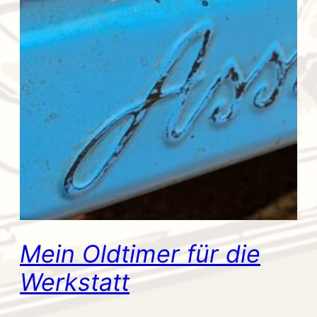
Mein Oldtimer für die
Werkstatt